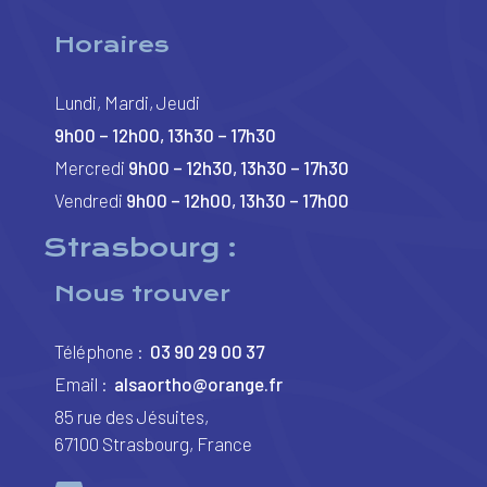
Horaires
Lundi, Mardi, Jeudi
9h00 – 12h00, 13h30 – 17h30
Mercredi
9h00 – 12h30, 13h30 – 17h30
Vendredi
9h00 – 12h00, 13h30 – 17h00
Strasbourg :
Nous trouver
Téléphone :
03 90 29 00 37
Email :
alsaortho@orange.fr
85 rue des Jésuites,
67100 Strasbourg, France