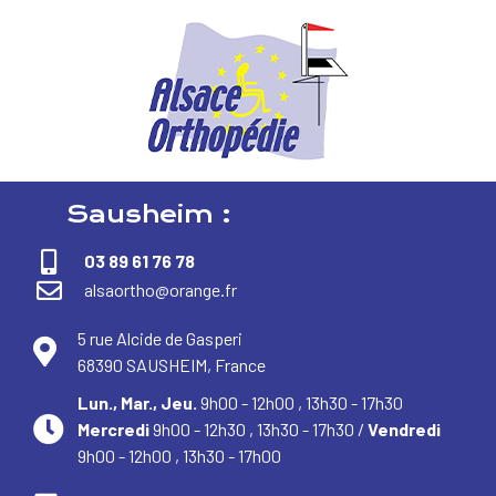
Sausheim :
03 89 61 76 78
alsaortho@orange.fr
5 rue Alcide de Gasperi
68390 SAUSHEIM, France
Lun., Mar., Jeu.
9h00 - 12h00 , 13h30 - 17h30
Mercredi
9h00 - 12h30 , 13h30 - 17h30 /
Vendredi
9h00 - 12h00 , 13h30 - 17h00