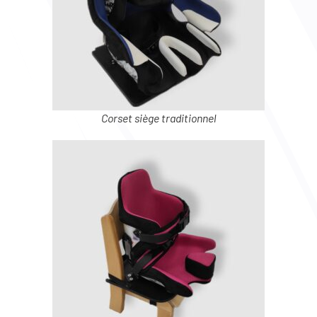
Corset siège traditionnel