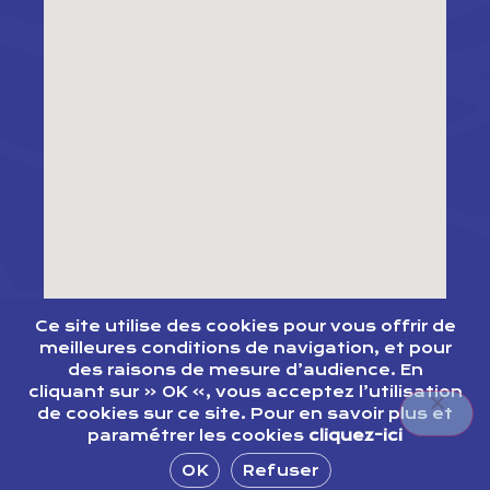
Ce site utilise des cookies pour vous offrir de
meilleures conditions de navigation, et pour
des raisons de mesure d’audience. En
cliquant sur « OK », vous acceptez l’utilisation
de cookies sur ce site. Pour en savoir plus et
paramétrer les cookies
cliquez-ici
OK
Refuser