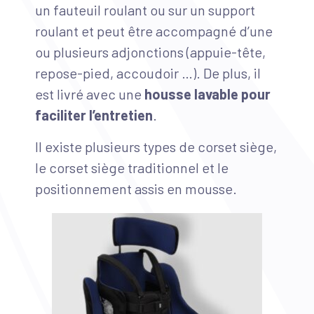
un fauteuil roulant ou sur un support
roulant et peut être accompagné d’une
ou plusieurs adjonctions (appuie-tête,
repose-pied, accoudoir …). De plus, il
est livré avec une
housse lavable pour
faciliter l’entretien
.
Il existe plusieurs types de corset siège,
le corset siège traditionnel et le
positionnement assis en mousse.