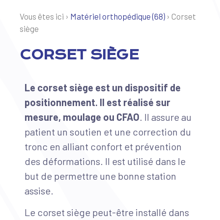
Vous êtes ici ›
Matériel orthopédique (68)
›
Corset
siège
CORSET SIÈGE
Le corset siège est un dispositif de
positionnement. Il est réalisé sur
mesure, moulage ou CFAO
. Il assure au
patient un soutien et une correction du
tronc en alliant confort et prévention
des déformations. Il est utilisé dans le
but de permettre une bonne station
assise.
Le corset siège peut-être installé dans