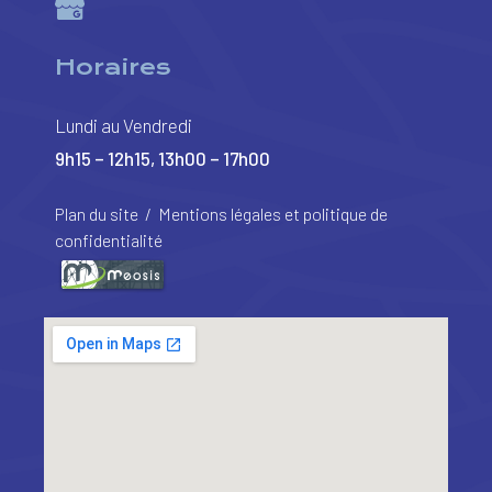
Horaires
Lundi au Vendredi
9h15 – 12h15, 13h00 – 17h00
Plan du site
/
Mentions légales et politique de
confidentialité