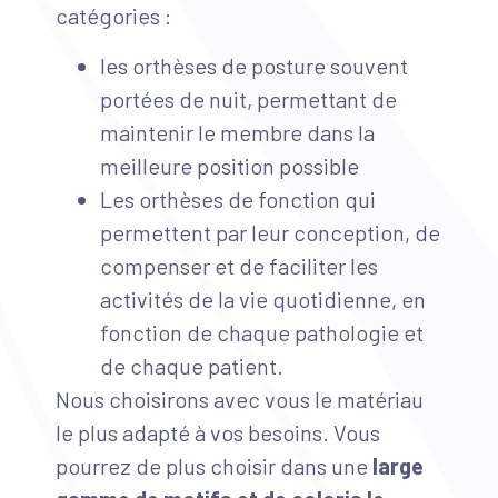
catégories :
les orthèses de posture souvent
portées de nuit, permettant de
maintenir le membre dans la
meilleure position possible
Les orthèses de fonction qui
permettent par leur conception, de
compenser et de faciliter les
activités de la vie quotidienne, en
fonction de chaque pathologie et
de chaque patient.
Nous choisirons avec vous le matériau
le plus adapté à vos besoins. Vous
pourrez de plus choisir dans une
large