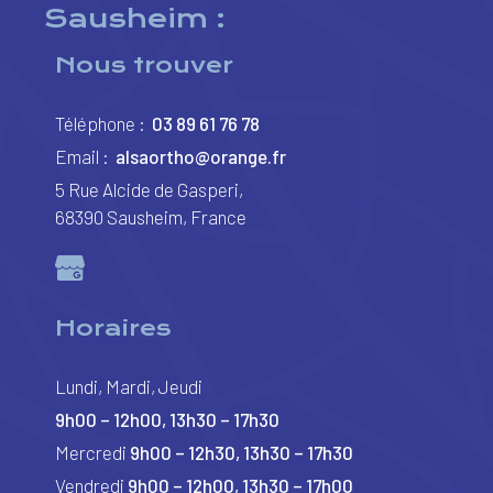
Sausheim :
Nous trouver
Téléphone :
03 89 61 76 78
Email :
alsaortho@orange.fr
5 Rue Alcide de Gasperi,
68390 Sausheim, France
Horaires
Lundi, Mardi, Jeudi
9h00 – 12h00, 13h30 – 17h30
Mercredi
9h00 – 12h30, 13h30 – 17h30
Vendredi
9h00 – 12h00, 13h30 – 17h00