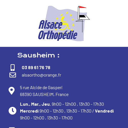
Sausheim :
03 89 61 76 78
alsaortho@orange.fr
5 rue Alcide de Gasperi
68390 SAUSHEIM, France
Lun., Mar., Jeu.
9h00 - 12h00 , 13h30 - 17h30
Mercredi
9h00 - 12h30 , 13h30 - 17h30 /
Vendredi
9h00 - 12h00 , 13h30 - 17h00