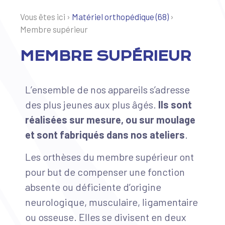
Vous êtes ici ›
Matériel orthopédique (68)
›
Membre supérieur
MEMBRE SUPÉRIEUR
L’ensemble de nos appareils s’adresse
des plus jeunes aux plus âgés.
Ils sont
réalisées sur mesure, ou sur moulage
et sont fabriqués dans nos ateliers
.
Les orthèses du membre supérieur ont
pour but de compenser une fonction
absente ou déficiente d’origine
neurologique, musculaire, ligamentaire
ou osseuse. Elles se divisent en deux